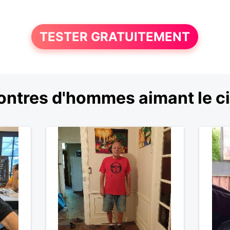
TESTER GRATUITEMENT
ntres d'hommes aimant le 