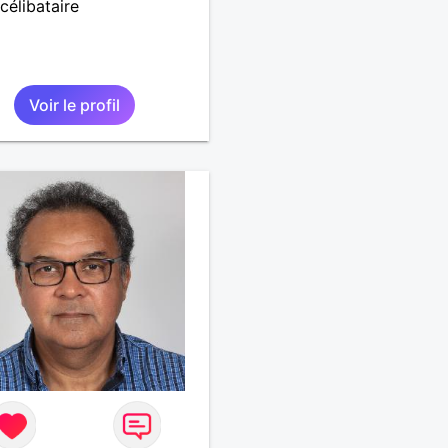
célibataire
Voir le profil