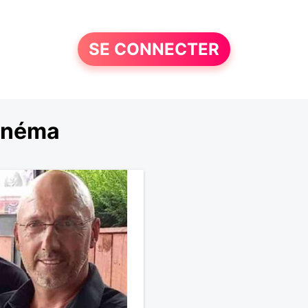
SE CONNECTER
cinéma