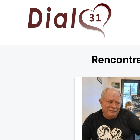
Rencontre