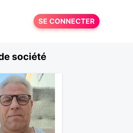
SE CONNECTER
de société