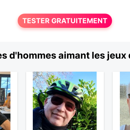
TESTER GRATUITEMENT
s d'hommes aimant les jeux 