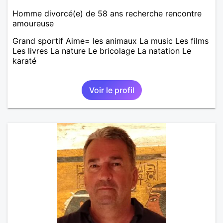
Homme divorcé(e) de 58 ans recherche rencontre
amoureuse
Grand sportif Aime= les animaux La music Les films
Les livres La nature Le bricolage La natation Le
karaté
Voir le profil