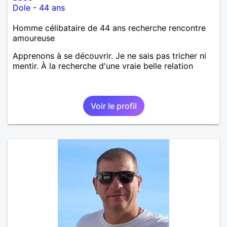
Dole
-
44 ans
Homme célibataire de 44 ans recherche rencontre
amoureuse
Apprenons à se découvrir. Je ne sais pas tricher ni
mentir. À la recherche d'une vraie belle relation
Voir le profil