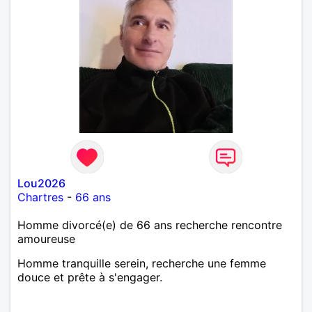
Lou2026
Chartres
-
66 ans
Homme divorcé(e) de 66 ans recherche rencontre
amoureuse
Homme tranquille serein, recherche une femme
douce et prête à s'engager.