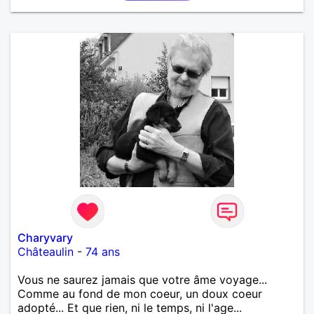
Charyvary
Châteaulin
-
74 ans
Vous ne saurez jamais que votre âme voyage...
Comme au fond de mon coeur, un doux coeur
adopté... Et que rien, ni le temps, ni l'age...