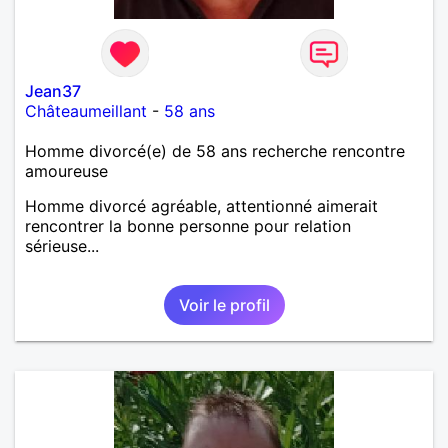
Jean37
Châteaumeillant
-
58 ans
Homme divorcé(e) de 58 ans recherche rencontre
amoureuse
Homme divorcé agréable, attentionné aimerait
rencontrer la bonne personne pour relation
sérieuse...
Voir le profil