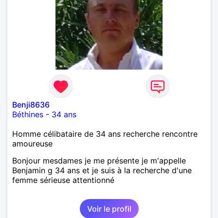
Benji8636
Béthines
-
34 ans
Homme célibataire de 34 ans recherche rencontre
amoureuse
Bonjour mesdames je me présente je m'appelle
Benjamin g 34 ans et je suis à la recherche d'une
femme sérieuse attentionné
Voir le profil