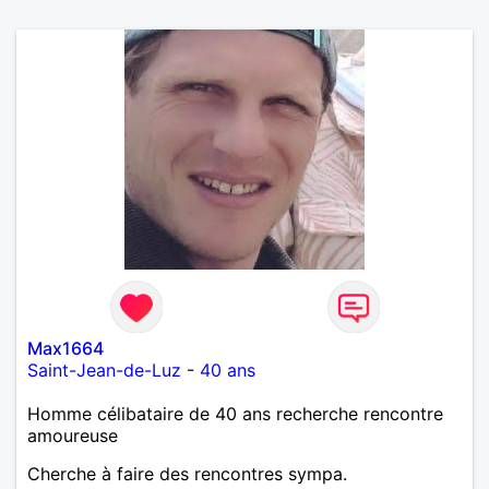
Max1664
Saint-Jean-de-Luz
-
40 ans
Homme célibataire de 40 ans recherche rencontre
amoureuse
Cherche à faire des rencontres sympa.