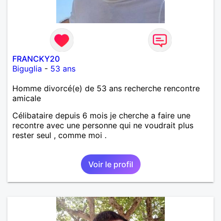
FRANCKY20
Biguglia
-
53 ans
Homme divorcé(e) de 53 ans recherche rencontre
amicale
Célibataire depuis 6 mois je cherche a faire une
recontre avec une personne qui ne voudrait plus
rester seul , comme moi .
Voir le profil