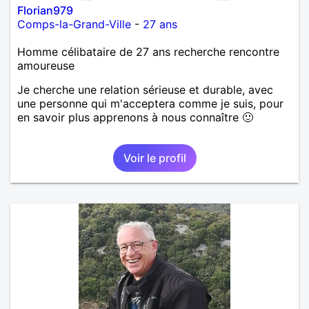
Florian979
Comps-la-Grand-Ville
-
27 ans
Homme célibataire de 27 ans recherche rencontre
amoureuse
Je cherche une relation sérieuse et durable, avec
une personne qui m'acceptera comme je suis, pour
en savoir plus apprenons à nous connaître 🙂
Voir le profil