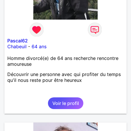
Pascal62
Chabeuil
-
64 ans
Homme divorcé(e) de 64 ans recherche rencontre
amoureuse
Découvrir une personne avec qui profiter du temps
qu'il nous reste pour être heureux
Voir le profil