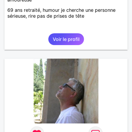
69 ans retraité, humour je cherche une personne
sérieuse, rire pas de prises de tête
Voir le profil