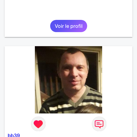
Voir le profil
bb39