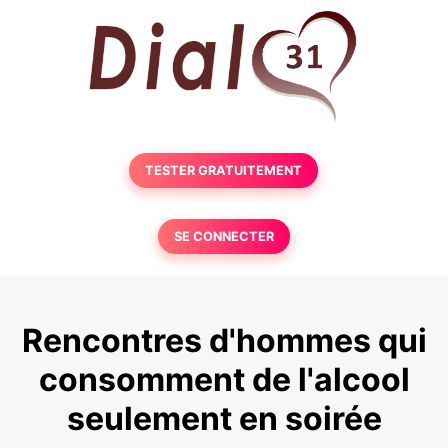
TESTER GRATUITEMENT
SE CONNECTER
Rencontres d'hommes qui
consomment de l'alcool
seulement en soirée