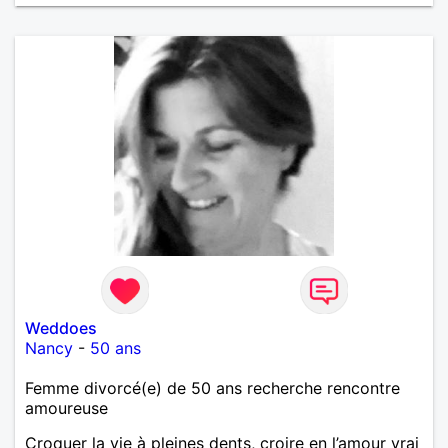
Weddoes
Nancy
-
50 ans
Femme divorcé(e) de 50 ans recherche rencontre
amoureuse
Croquer la vie à pleines dents, croire en l’amour vrai