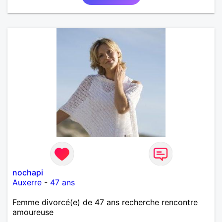
nochapi
Auxerre
-
47 ans
Femme divorcé(e) de 47 ans recherche rencontre
amoureuse