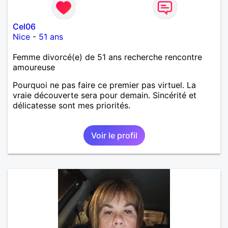
Cel06
Nice
-
51 ans
Femme divorcé(e) de 51 ans recherche rencontre
amoureuse
Pourquoi ne pas faire ce premier pas virtuel. La
vraie découverte sera pour demain. Sincérité et
délicatesse sont mes priorités.
Voir le profil