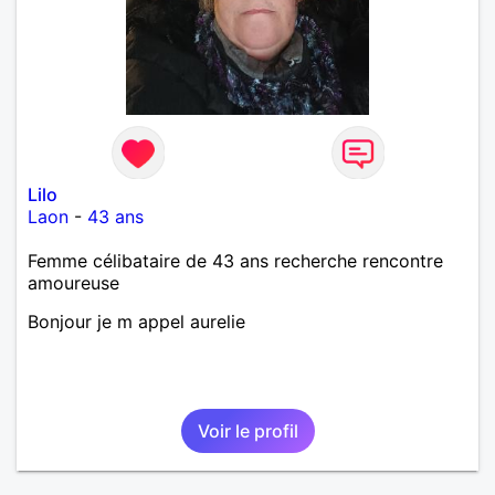
Lilo
Laon
-
43 ans
Femme célibataire de 43 ans recherche rencontre
amoureuse
Bonjour je m appel aurelie
Voir le profil