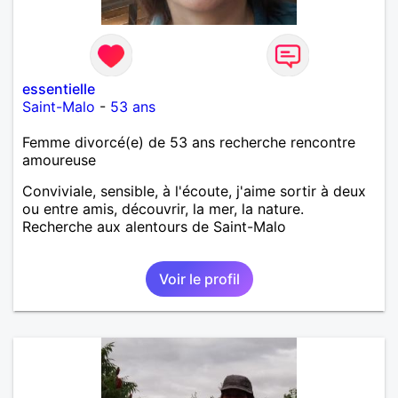
essentielle
Saint-Malo
-
53 ans
Femme divorcé(e) de 53 ans recherche rencontre
amoureuse
Conviviale, sensible, à l'écoute, j'aime sortir à deux
ou entre amis, découvrir, la mer, la nature.
Recherche aux alentours de Saint-Malo
Voir le profil