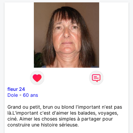
fleur 24
Dole
-
60 ans
Grand ou petit, brun ou blond l'important n'est pas
là.L'important c'est d'aimer les balades, voyages,
ciné. Aimer les choses simples à partager pour
construire une histoire sérieuse.