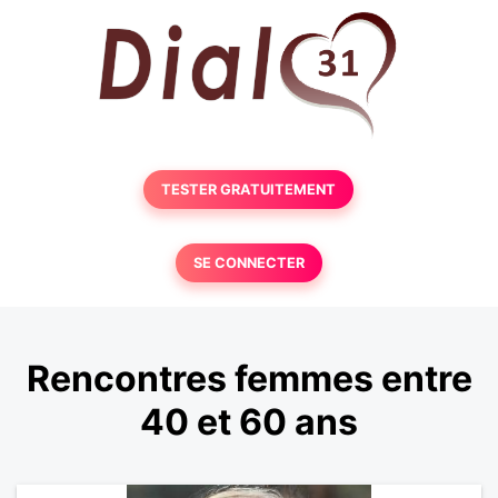
TESTER GRATUITEMENT
SE CONNECTER
Rencontres femmes entre
40 et 60 ans