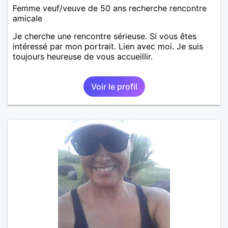
Femme veuf/veuve de 50 ans recherche rencontre
amicale
Je cherche une rencontre sérieuse. Si vous êtes
intéressé par mon portrait. Lien avec moi. Je suis
toujours heureuse de vous accueillir.
Voir le profil