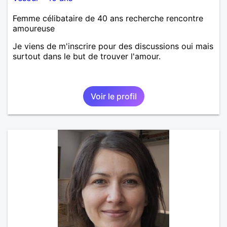
Femme célibataire de 40 ans recherche rencontre
amoureuse
Je viens de m'inscrire pour des discussions oui mais
surtout dans le but de trouver l'amour.
Voir le profil