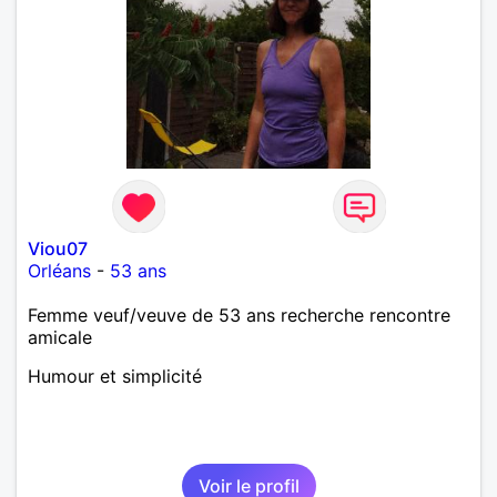
Viou07
Orléans
-
53 ans
Femme veuf/veuve de 53 ans recherche rencontre
amicale
Humour et simplicité
Voir le profil