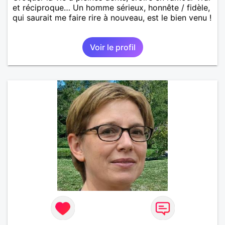
et réciproque… Un homme sérieux, honnête / fidèle,
qui saurait me faire rire à nouveau, est le bien venu !
Voir le profil