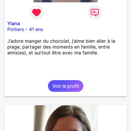
Ylana
Poitiers
-
41 ans
J’adore manger du chocolat, j’aime bien aller à la
plage, partager des moments en famille, entre
amis(es), et surtout être avec ma famille.
Voir le profil