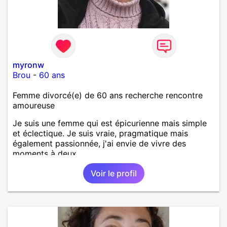
myronw
Brou
-
60 ans
Femme divorcé(e) de 60 ans recherche rencontre
amoureuse
Je suis une femme qui est épicurienne mais simple
et éclectique. Je suis vraie, pragmatique mais
également passionnée, j'ai envie de vivre des
moments à deux.
Voir le profil