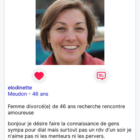
elodinette
Meudon
-
46 ans
Femme divorcé(e) de 46 ans recherche rencontre
amoureuse
bonjour je désire faire la connaissance de gens
sympa pour dial mais surtout pas un rdv d'un soir je
n'aime pas ni les menteurs ni les pervers.