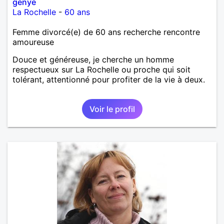
genye
La Rochelle
-
60 ans
Femme divorcé(e) de 60 ans recherche rencontre
amoureuse
Douce et généreuse, je cherche un homme
respectueux sur La Rochelle ou proche qui soit
tolérant, attentionné pour profiter de la vie à deux.
Voir le profil