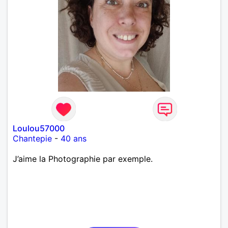
Loulou57000
Chantepie
-
40 ans
J’aime la Photographie par exemple.