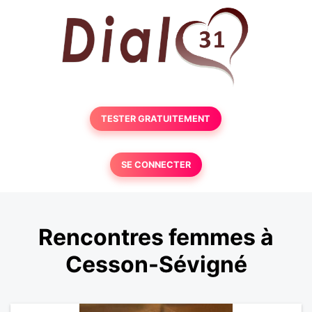
TESTER GRATUITEMENT
SE CONNECTER
Rencontres femmes à
Cesson-Sévigné