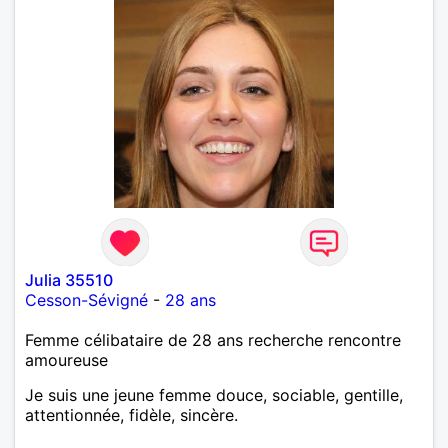
Julia 35510
Cesson-Sévigné
-
28 ans
Femme célibataire de 28 ans recherche rencontre
amoureuse
Je suis une jeune femme douce, sociable, gentille,
attentionnée, fidèle, sincère.