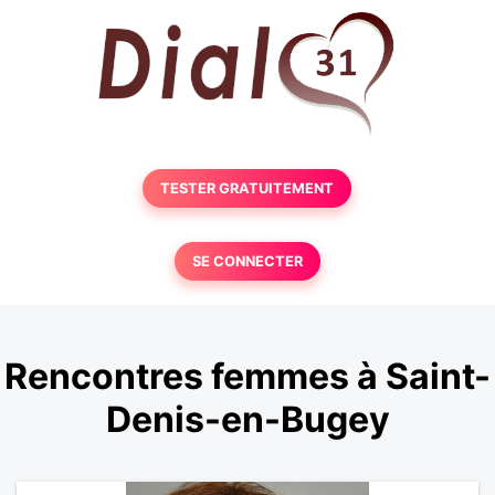
TESTER GRATUITEMENT
SE CONNECTER
Rencontres femmes à Saint-
Denis-en-Bugey