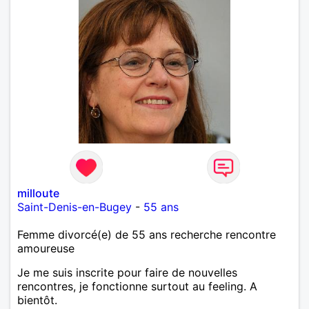
milloute
Saint-Denis-en-Bugey
-
55 ans
Femme divorcé(e) de 55 ans recherche rencontre
amoureuse
Je me suis inscrite pour faire de nouvelles
rencontres, je fonctionne surtout au feeling. A
bientôt.