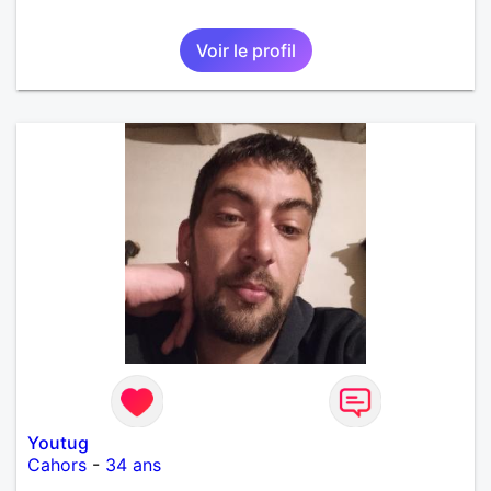
Voir le profil
Youtug
Cahors
-
34 ans