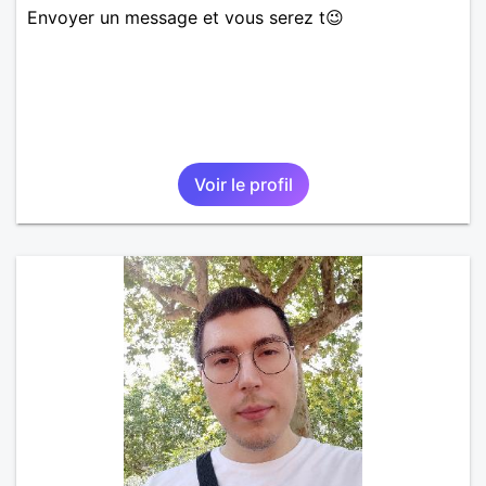
Envoyer un message et vous serez t😉
Voir le profil