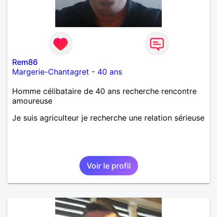
Rem86
Margerie-Chantagret
-
40 ans
Homme célibataire de 40 ans recherche rencontre
amoureuse
Je suis agriculteur je recherche une relation sérieuse
Voir le profil