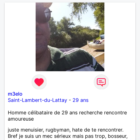
m3elo
Saint-Lambert-du-Lattay
-
29 ans
Homme célibataire de 29 ans recherche rencontre
amoureuse
juste menuisier, rugbyman, hate de te rencontrer.
Bref je suis un mec sérieux mais pas trop, bosseur,