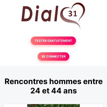
TESTER GRATUITEMENT
SE CONNECTER
Rencontres hommes entre
24 et 44 ans