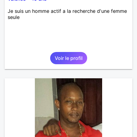
Je suis un homme actif a la recherche d'une femme
seule
Voir le profil