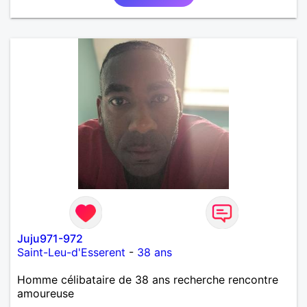
Juju971-972
Saint-Leu-d'Esserent
-
38 ans
Homme célibataire de 38 ans recherche rencontre
amoureuse