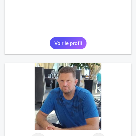
Voir le profil