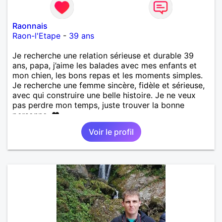
Raonnais
Raon-l'Etape
-
39 ans
Je recherche une relation sérieuse et durable 39
ans, papa, j’aime les balades avec mes enfants et
mon chien, les bons repas et les moments simples.
Je recherche une femme sincère, fidèle et sérieuse,
avec qui construire une belle histoire. Je ne veux
pas perdre mon temps, juste trouver la bonne
personne. ❤️
Voir le profil