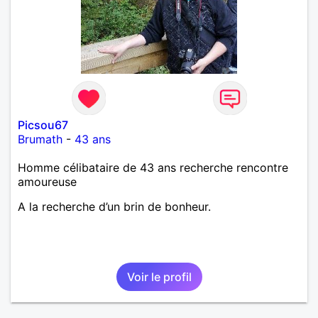
Picsou67
Brumath
-
43 ans
Homme célibataire de 43 ans recherche rencontre
amoureuse
A la recherche d’un brin de bonheur.
Voir le profil