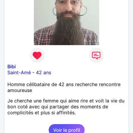
Bibi
Saint-Amé
-
42 ans
Homme célibataire de 42 ans recherche rencontre
amoureuse
Je cherche une femme qui aime rire et voit la vie du
bon coté avec qui partager des moments de
complicités et plus si affinités.
Voir le profil