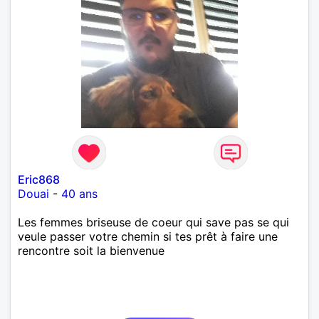
Eric868
Douai
-
40 ans
Les femmes briseuse de coeur qui save pas se qui
veule passer votre chemin si tes prêt à faire une
rencontre soit la bienvenue