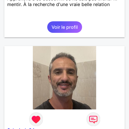
mentir. À la recherche d'une vraie belle relation
Voir le profil