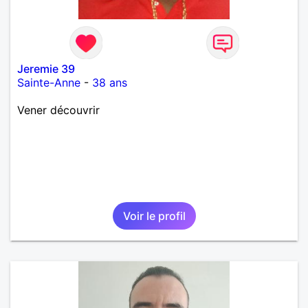
Jeremie 39
Sainte-Anne
-
38 ans
Vener découvrir
Voir le profil