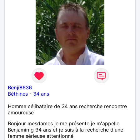
Benji8636
Béthines
-
34 ans
Homme célibataire de 34 ans recherche rencontre
amoureuse
Bonjour mesdames je me présente je m'appelle
Benjamin g 34 ans et je suis à la recherche d'une
femme sérieuse attentionné