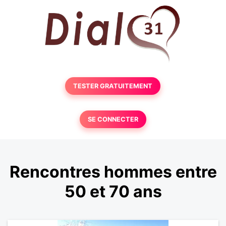
TESTER GRATUITEMENT
SE CONNECTER
Rencontres hommes entre
50 et 70 ans