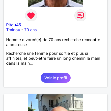
Pitou45
Traînou
-
70 ans
Homme divorcé(e) de 70 ans recherche rencontre
amoureuse
Recherche une femme pour sortie et plus si
affinites, et peut-être faire un long chemin la main
dans la main...
Voir le profil