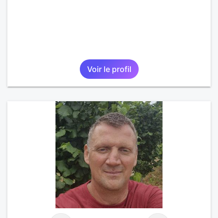
Voir le profil