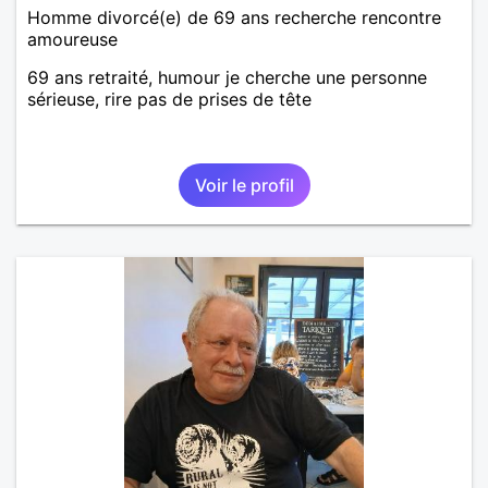
Homme divorcé(e) de 69 ans recherche rencontre
amoureuse
69 ans retraité, humour je cherche une personne
sérieuse, rire pas de prises de tête
Voir le profil