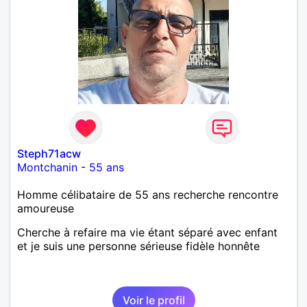
Steph71acw
Montchanin
-
55 ans
Homme célibataire de 55 ans recherche rencontre
amoureuse
Cherche à refaire ma vie étant séparé avec enfant
et je suis une personne sérieuse fidèle honnête
Voir le profil