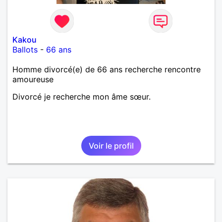
Kakou
Ballots
-
66 ans
Homme divorcé(e) de 66 ans recherche rencontre
amoureuse
Divorcé je recherche mon âme sœur.
Voir le profil