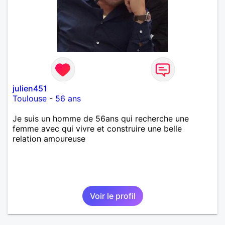
julien451
Toulouse
-
56 ans
Je suis un homme de 56ans qui recherche une
femme avec qui vivre et construire une belle
relation amoureuse
Voir le profil