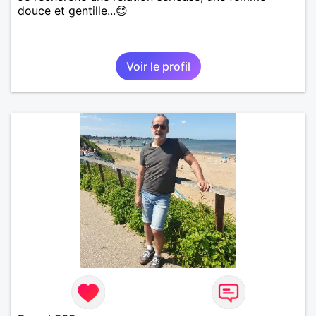
douce et gentille...😊
Voir le profil