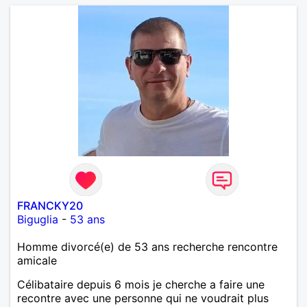
FRANCKY20
Biguglia
-
53 ans
Homme divorcé(e) de 53 ans recherche rencontre
amicale
Célibataire depuis 6 mois je cherche a faire une
recontre avec une personne qui ne voudrait plus