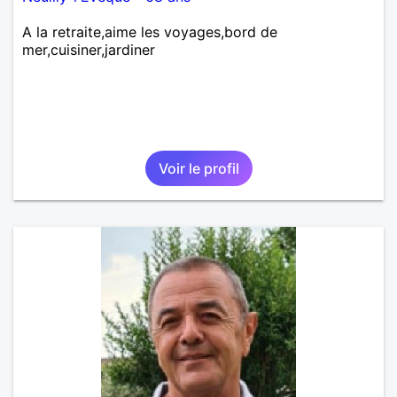
A la retraite,aime les voyages,bord de
mer,cuisiner,jardiner
Voir le profil