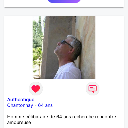
Authentique
Chantonnay
-
64 ans
Homme célibataire de 64 ans recherche rencontre
amoureuse