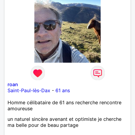
roan
Saint-Paul-lès-Dax
-
61 ans
Homme célibataire de 61 ans recherche rencontre
amoureuse
un naturel sincère avenant et optimiste je cherche
ma belle pour de beau partage