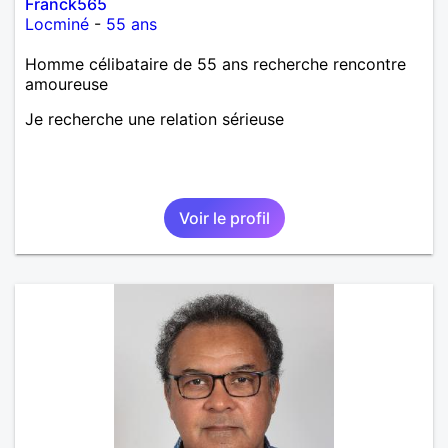
Franck565
Locminé
-
55 ans
Homme célibataire de 55 ans recherche rencontre
amoureuse
Je recherche une relation sérieuse
Voir le profil