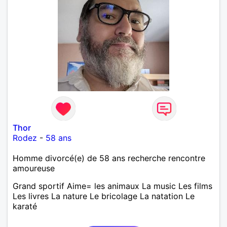
Thor
Rodez
-
58 ans
Homme divorcé(e) de 58 ans recherche rencontre
amoureuse
Grand sportif Aime= les animaux La music Les films
Les livres La nature Le bricolage La natation Le
karaté