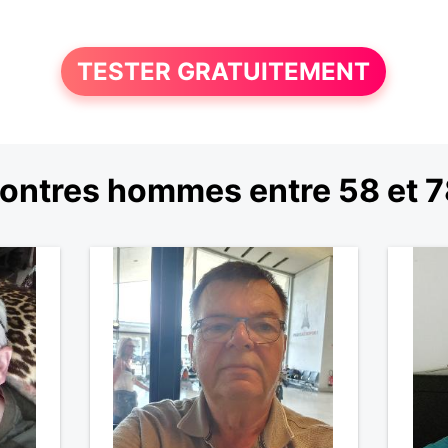
TESTER GRATUITEMENT
ontres hommes entre 58 et 7