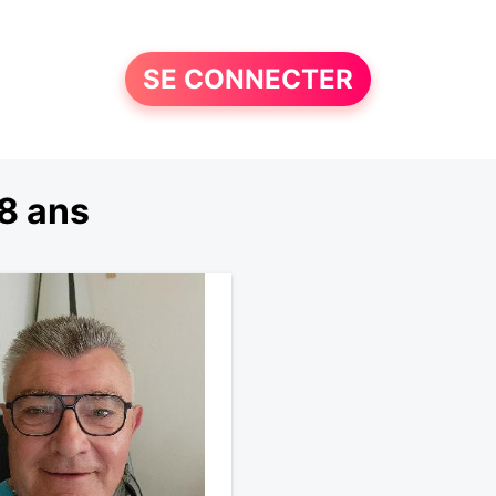
SE CONNECTER
8 ans