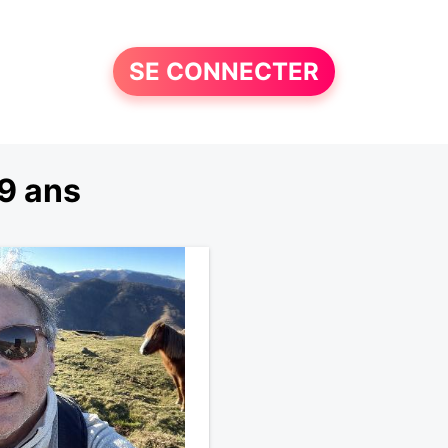
SE CONNECTER
9 ans