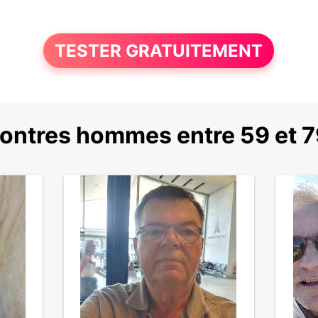
TESTER GRATUITEMENT
ontres hommes entre 59 et 7