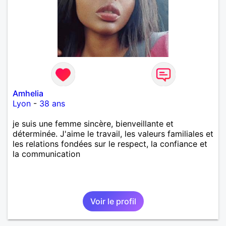
Amhelia
Lyon
-
38 ans
je suis une femme sincère, bienveillante et
déterminée. J'aime le travail, les valeurs familiales et
les relations fondées sur le respect, la confiance et
la communication
Voir le profil