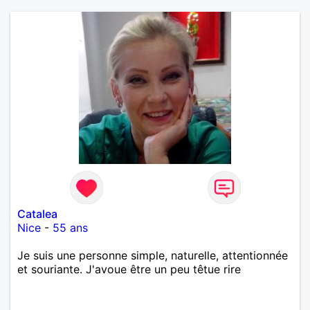
Catalea
Nice
-
55 ans
Je suis une personne simple, naturelle, attentionnée
et souriante. J'avoue être un peu têtue rire