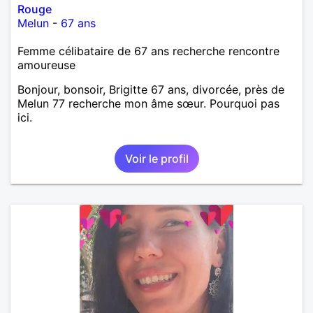
Rouge
Melun
-
67 ans
Femme célibataire de 67 ans recherche rencontre
amoureuse
Bonjour, bonsoir, Brigitte 67 ans, divorcée, près de
Melun 77 recherche mon âme sœur. Pourquoi pas
ici.
Voir le profil