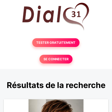
TESTER GRATUITEMENT
SE CONNECTER
Résultats de la recherche