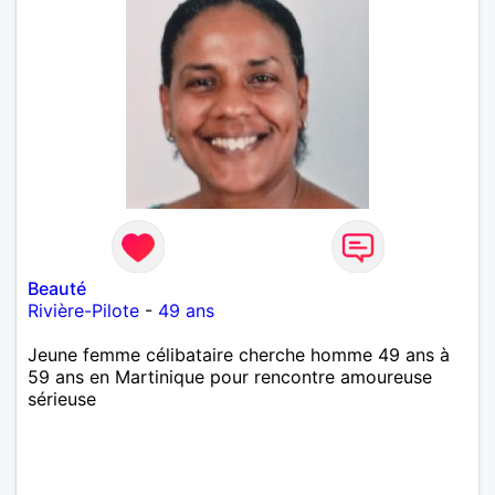
Beauté
Rivière-Pilote
-
49 ans
Jeune femme célibataire cherche homme 49 ans à
59 ans en Martinique pour rencontre amoureuse
sérieuse