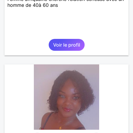
homme de 40à 60 ans
Voir le profil