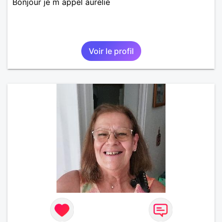
Bonjour je m appel aurelie
Voir le profil