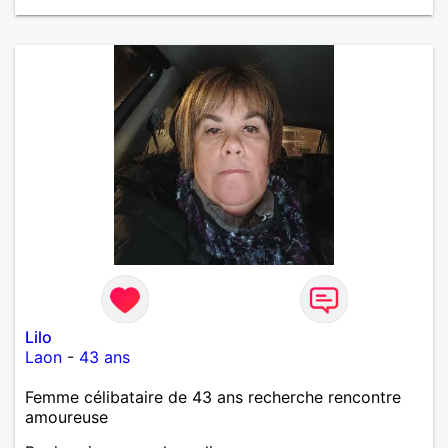
Lilo
Laon
-
43 ans
Femme célibataire de 43 ans recherche rencontre
amoureuse