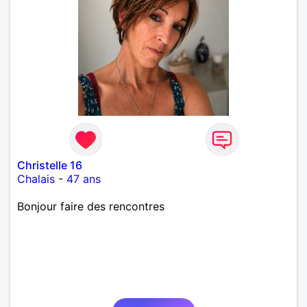
Christelle 16
Chalais
-
47 ans
Bonjour faire des rencontres