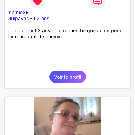
mamie29
Guipavas
-
63 ans
bonjour j ai 63 ans et je recherche quelqu un pour
faire un bout de chemin
Voir le profil