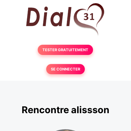
TESTER GRATUITEMENT
SE CONNECTER
Rencontre alissson