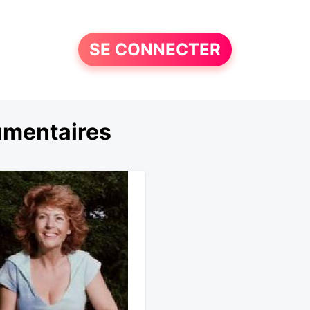
SE CONNECTER
umentaires