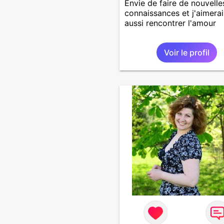
Envie de faire de nouvelle
connaissances et j'aimerai
aussi rencontrer l'amour
Voir le profil