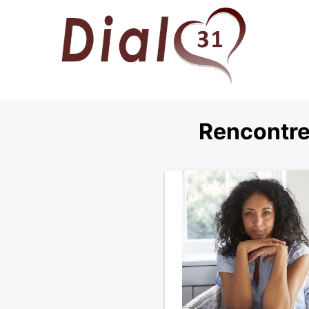
Rencontre