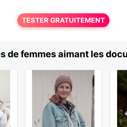
TESTER GRATUITEMENT
s de femmes aimant les doc