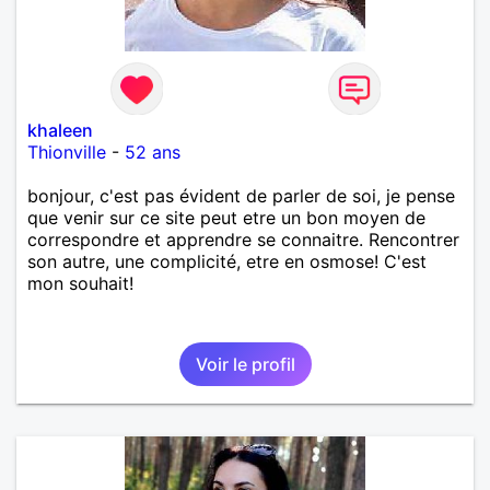
khaleen
Thionville
-
52 ans
bonjour, c'est pas évident de parler de soi, je pense
que venir sur ce site peut etre un bon moyen de
correspondre et apprendre se connaitre. Rencontrer
son autre, une complicité, etre en osmose! C'est
mon souhait!
Voir le profil