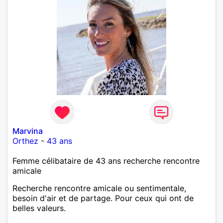
Marvina
Orthez
-
43 ans
Femme célibataire de 43 ans recherche rencontre
amicale
Recherche rencontre amicale ou sentimentale,
besoin d'air et de partage. Pour ceux qui ont de
belles valeurs.