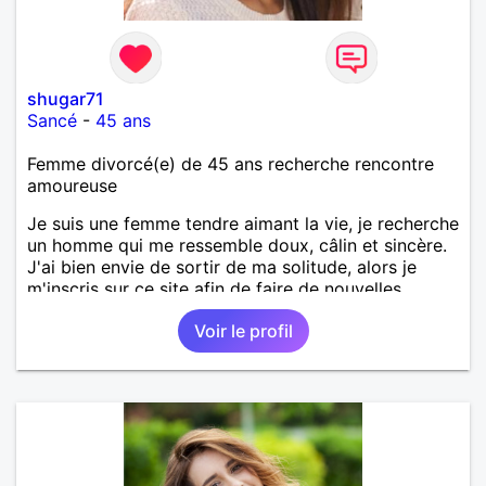
shugar71
Sancé
-
45 ans
Femme divorcé(e) de 45 ans recherche rencontre
amoureuse
Je suis une femme tendre aimant la vie, je recherche
un homme qui me ressemble doux, câlin et sincère.
J'ai bien envie de sortir de ma solitude, alors je
m'inscris sur ce site afin de faire de nouvelles
rencontres sur Sancé et peut être trouvé l'amour,
Voir le profil
qui sait ?