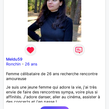
Meldu59
Ronchin
-
26 ans
Femme célibataire de 26 ans recherche rencontre
amoureuse
Je suis une jeune femme qui adore la vie, j'ai très
envie de faire des rencontres sympa, voire plus si
affinités. J'adore danser, aller au cinéma, assister à
des concerts et j'en passe !