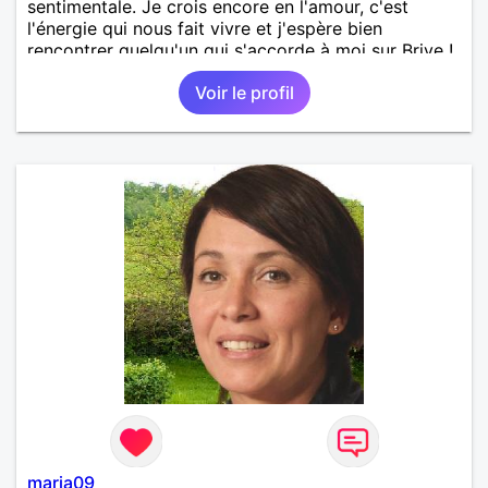
sentimentale. Je crois encore en l'amour, c'est
l'énergie qui nous fait vivre et j'espère bien
rencontrer quelqu'un qui s'accorde à moi sur Brive !
Voir le profil
maria09