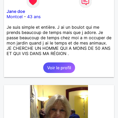
Jane doe
Montcel
-
43 ans
Je suis simple et entière. J ai un boulot qui me
prends beaucoup de temps mais que j adore. Je
passe beaucoup de temps chez moi a m occuper de
mon jardin quand j ai le temps et de mes animaux.
JE CHERCHE UN HOMME QUI A MOINS DE 50 ANS
ET QUI VIS DANS MA RÉGION .
Voir le profil