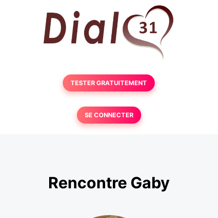
TESTER GRATUITEMENT
SE CONNECTER
Rencontre Gaby