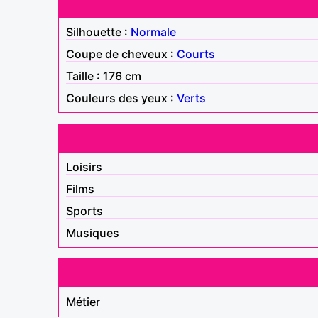
Silhouette :
Normale
Coupe de cheveux :
Courts
Taille : 176 cm
Couleurs des yeux :
Verts
Loisirs
Films
Sports
Musiques
Métier