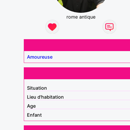
rome antique
Amoureuse
Situation
Lieu d'habitation
Age
Enfant