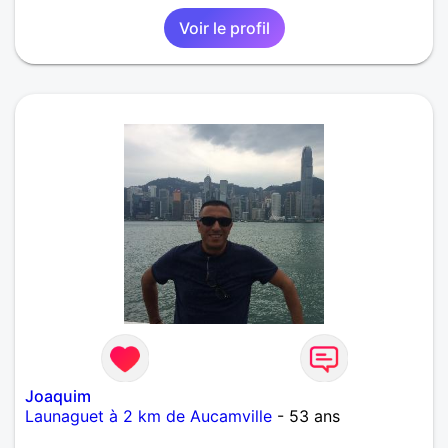
les moments simples de la vie, sincère et sérieuse.
Voir le profil
Partager des moments de complicité, de tendresse,
de fous rires et quelques roadtrips !!
Joaquim
Launaguet à 2 km de Aucamville
- 53 ans