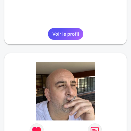
Voir le profil