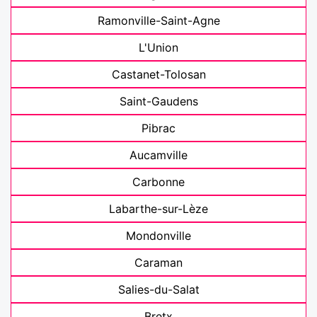
Ramonville-Saint-Agne
L'Union
Castanet-Tolosan
Saint-Gaudens
Pibrac
Aucamville
Carbonne
Labarthe-sur-Lèze
Mondonville
Caraman
Salies-du-Salat
Bretx