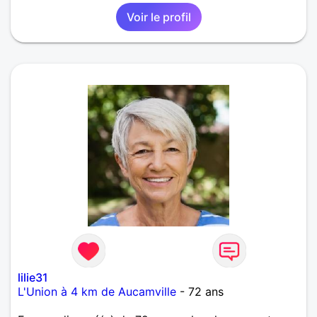
Voir le profil
lilie31
L'Union à 4 km de Aucamville
- 72 ans