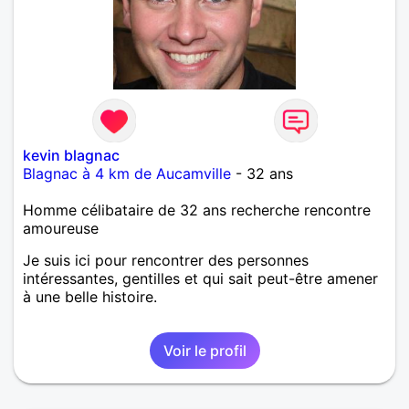
kevin blagnac
Blagnac à 4 km de Aucamville
- 32 ans
Homme célibataire de 32 ans recherche rencontre
amoureuse
Je suis ici pour rencontrer des personnes
intéressantes, gentilles et qui sait peut-être amener
à une belle histoire.
Voir le profil