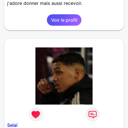
j'adore donner mais aussi recevoir.
Voir le profil
Selaï