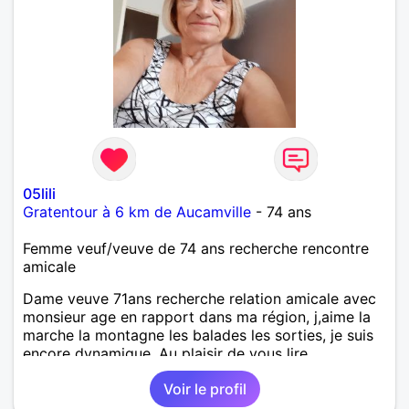
05lili
Gratentour à 6 km de Aucamville
- 74 ans
Femme veuf/veuve de 74 ans recherche rencontre
amicale
Dame veuve 71ans recherche relation amicale avec
monsieur age en rapport dans ma région, j,aime la
marche la montagne les balades les sorties, je suis
encore dynamique. Au plaisir de vous lire
cordialement monique
Voir le profil