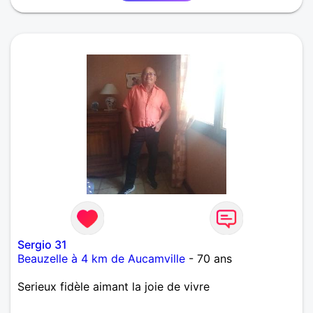
Sergio 31
Beauzelle à 4 km de Aucamville
- 70 ans
Serieux fidèle aimant la joie de vivre