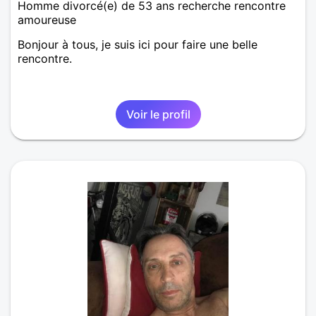
Homme divorcé(e) de 53 ans recherche rencontre
amoureuse
Bonjour à tous, je suis ici pour faire une belle
rencontre.
Voir le profil