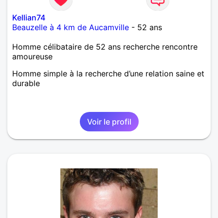
Kellian74
Beauzelle à 4 km de Aucamville
- 52 ans
Homme célibataire de 52 ans recherche rencontre
amoureuse
Homme simple à la recherche d’une relation saine et
durable
Voir le profil