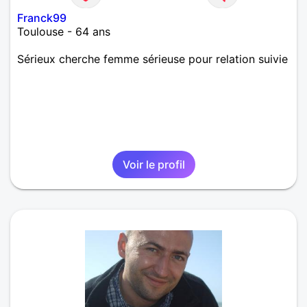
Franck99
Toulouse - 64 ans
Sérieux cherche femme sérieuse pour relation suivie
Voir le profil