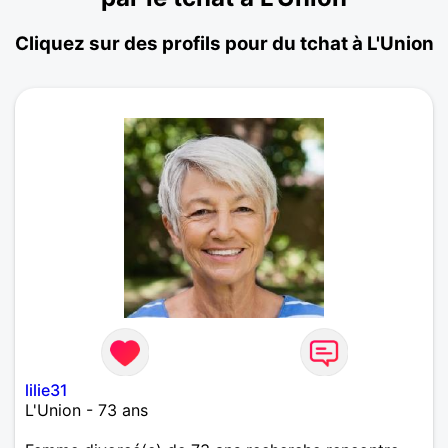
Cliquez sur des profils pour du tchat à L'Union
lilie31
L'Union - 73 ans