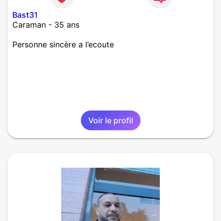
Bast31
Caraman - 35 ans
Personne sincère a l’ecoute
Voir le profil