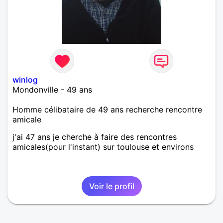
winlog
Mondonville - 49 ans
Homme célibataire de 49 ans recherche rencontre
amicale
j'ai 47 ans je cherche à faire des rencontres
amicales(pour l'instant) sur toulouse et environs
Voir le profil