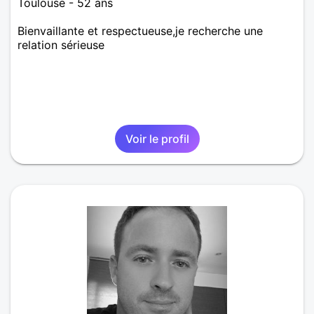
Toulouse - 52 ans
Bienvaillante et respectueuse,je recherche une
relation sérieuse
Voir le profil