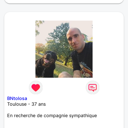
BNtolosa
Toulouse - 37 ans
En recherche de compagnie sympathique