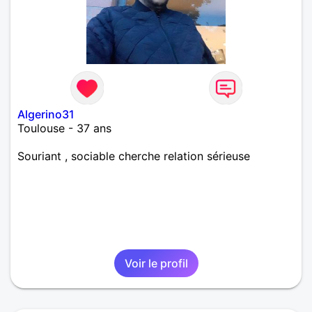
Algerino31
Toulouse - 37 ans
Souriant , sociable cherche relation sérieuse
Voir le profil