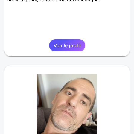
Voir le profil