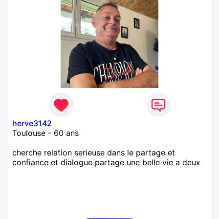
herve3142
Toulouse - 60 ans
cherche relation serieuse dans le partage et
confiance et dialogue partage une belle vie a deux