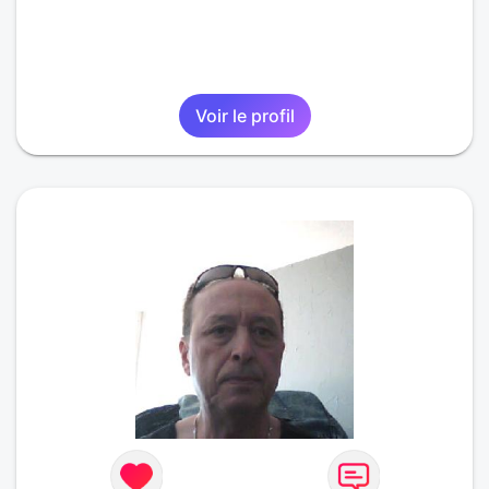
Voir le profil