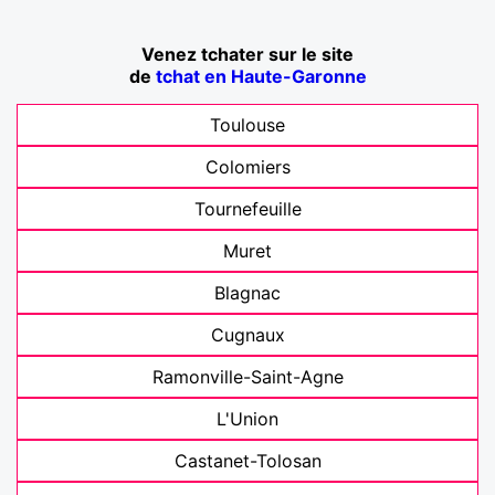
Venez tchater sur le site
de
tchat en Haute-Garonne
Toulouse
Colomiers
Tournefeuille
Muret
Blagnac
Cugnaux
Ramonville-Saint-Agne
L'Union
Castanet-Tolosan