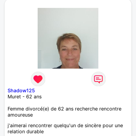
Shadow125
Muret - 62 ans
Femme divorcé(e) de 62 ans recherche rencontre
amoureuse
j'aimerai rencontrer quelqu'un de sincère pour une
relation durable