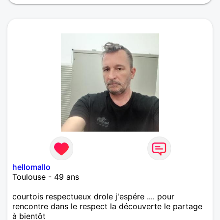
hellomallo
Toulouse - 49 ans
courtois respectueux drole j'espére .... pour
rencontre dans le respect la découverte le partage
à bientôt