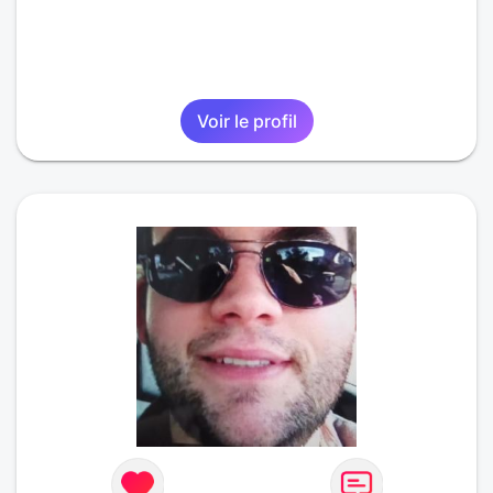
Voir le profil