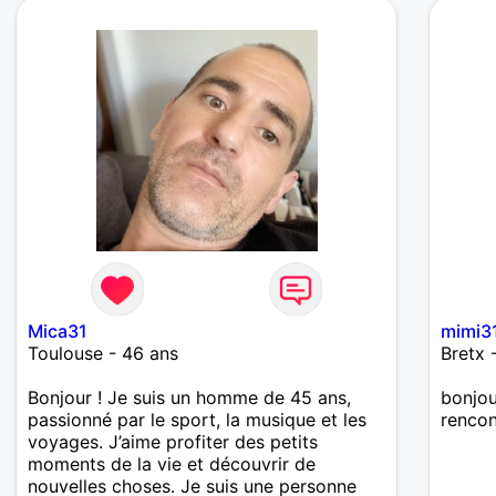
Mica31
mimi3
Toulouse - 46 ans
Bretx 
Bonjour ! Je suis un homme de 45 ans,
bonjou
passionné par le sport, la musique et les
rencon
voyages. J’aime profiter des petits
moments de la vie et découvrir de
nouvelles choses. Je suis une personne