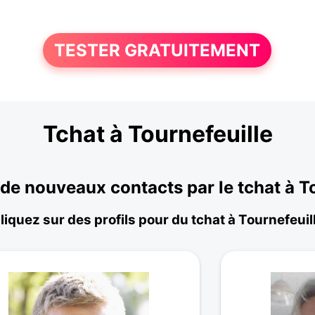
TESTER GRATUITEMENT
Tchat à Tournefeuille
de nouveaux contacts par le tchat à To
liquez sur des profils pour du tchat à Tournefeuil