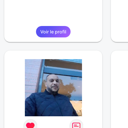
Voir le profil