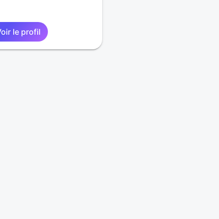
oir le profil