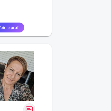
oir le profil