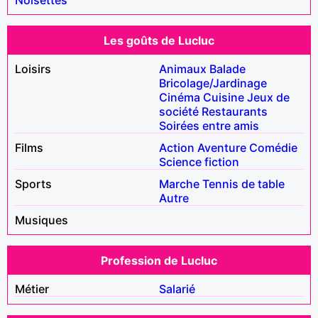
Les goûts de Lucluc
Loisirs
Animaux
Balade
Bricolage/Jardinage
Cinéma
Cuisine
Jeux de
société
Restaurants
Soirées entre amis
Films
Action
Aventure
Comédie
Science fiction
Sports
Marche
Tennis de table
Autre
Musiques
Profession de Lucluc
Métier
Salarié