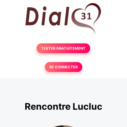
TESTER GRATUITEMENT
SE CONNECTER
Rencontre Lucluc